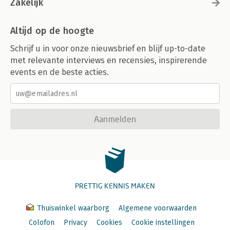
Zakelijk
Altijd op de hoogte
Schrijf u in voor onze nieuwsbrief en blijf up-to-date
met relevante interviews en recensies, inspirerende
events en de beste acties.
Aanmelden
PRETTIG KENNIS MAKEN
Thuiswinkel waarborg
Algemene voorwaarden
Colofon
Privacy
Cookies
Cookie instellingen