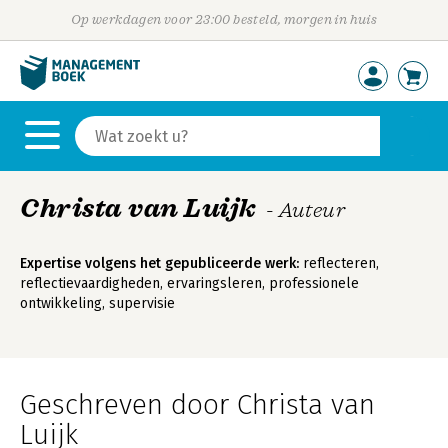
Op werkdagen voor 23:00 besteld, morgen in huis
Christa van Luijk
- Auteur
Expertise volgens het gepubliceerde werk:
reflecteren,
reflectievaardigheden, ervaringsleren, professionele
ontwikkeling, supervisie
Geschreven door Christa van
Luijk