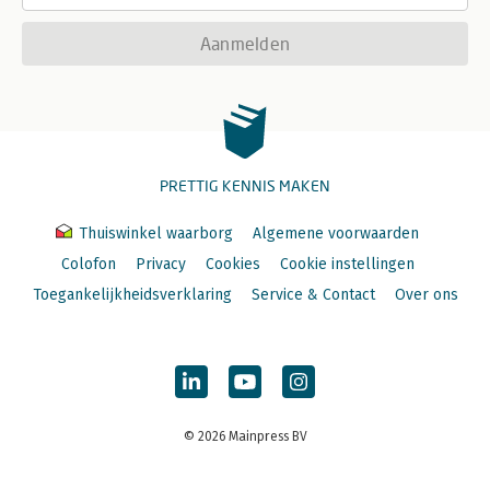
Aanmelden
PRETTIG KENNIS MAKEN
Thuiswinkel waarborg
Algemene voorwaarden
Colofon
Privacy
Cookies
Cookie instellingen
Toegankelijkheidsverklaring
Service & Contact
Over ons
© 2026 Mainpress BV