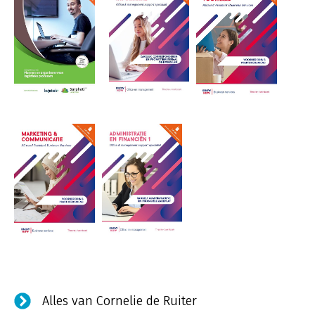
Alles van Cornelie de Ruiter