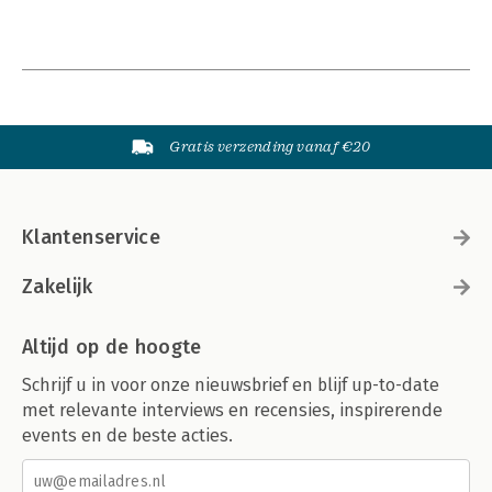
Gratis verzending vanaf €20
Klantenservice
Zakelijk
Altijd op de hoogte
Schrijf u in voor onze nieuwsbrief en blijf up-to-date
met relevante interviews en recensies, inspirerende
events en de beste acties.