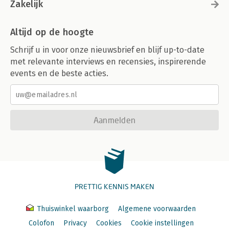
Zakelijk
Altijd op de hoogte
Schrijf u in voor onze nieuwsbrief en blijf up-to-date
met relevante interviews en recensies, inspirerende
events en de beste acties.
Aanmelden
PRETTIG KENNIS MAKEN
Thuiswinkel waarborg
Algemene voorwaarden
Colofon
Privacy
Cookies
Cookie instellingen