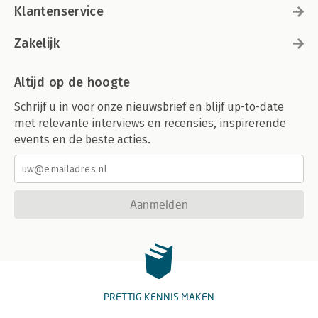
Klantenservice
Zakelijk
Altijd op de hoogte
Schrijf u in voor onze nieuwsbrief en blijf up-to-date
met relevante interviews en recensies, inspirerende
events en de beste acties.
Aanmelden
PRETTIG KENNIS MAKEN