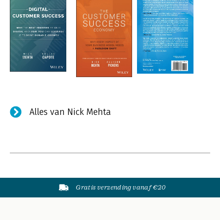
Alles van Nick Mehta
Gratis verzending vanaf €20