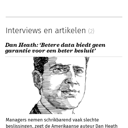
Interviews en artikelen
(2)
Dan Heath: ‘Betere data biedt geen
garantie voor een beter besluit’
Managers nemen schrikbarend vaak slechte
beslissingen, zegt de Amerikaanse auteur Dan Heath