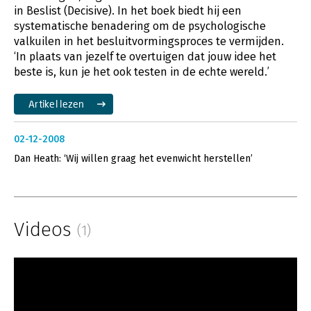
in Beslist (Decisive). In het boek biedt hij een
systematische benadering om de psychologische
valkuilen in het besluitvormingsproces te vermijden.
‘In plaats van jezelf te overtuigen dat jouw idee het
beste is, kun je het ook testen in de echte wereld.’
Artikel lezen
02-12-2008
Dan Heath: ‘Wij willen graag het evenwicht herstellen’
Videos
(1)