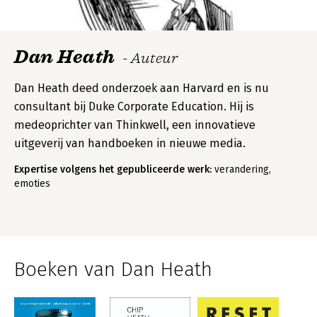
Dan Heath
- Auteur
Dan Heath deed onderzoek aan Harvard en is nu
consultant bij Duke Corporate Education. Hij is
medeoprichter van Thinkwell, een innovatieve
uitgeverij van handboeken in nieuwe media.
Expertise volgens het gepubliceerde werk:
verandering,
emoties
Boeken van Dan Heath