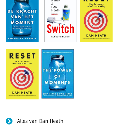
Alles van Dan Heath