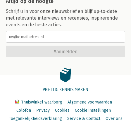
Altijd op de hoogte
Schrijf u in voor onze nieuwsbrief en blijf up-to-date
met relevante interviews en recensies, inspirerende
events en de beste acties.
Aanmelden
PRETTIG KENNIS MAKEN
Thuiswinkel waarborg
Algemene voorwaarden
Colofon
Privacy
Cookies
Cookie instellingen
Toegankelijkheidsverklaring
Service & Contact
Over ons