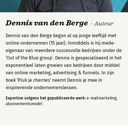
Dennis van den Berge
- Auteur
Dennis van den Berge begon al op jonge leeftijd met
online ondernemen (15 jaar). Inmiddels is hij mede-
eigenaar van meerdere succesvolle bedrijven onder de
‘Out of the Blue group’. Dennis is gespecialiseerd in het
exponentieel laten groeien van bedrijven door middel
van online marketing, advertising & funnels. In zijn
boek 'Pluk je cherries' neemt Dennis je mee in
inspirerende ondernemerslessen.
Expertise volgens het gepubliceerde werk:
e-mailmarketing,
abonnementsmodel