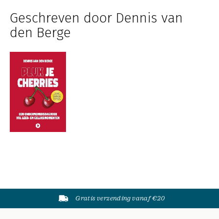
Geschreven door Dennis van
den Berge
Gratis verzending vanaf €20