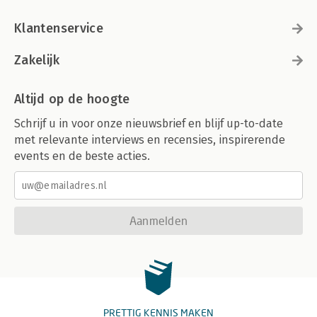
Klantenservice
Zakelijk
Altijd op de hoogte
Schrijf u in voor onze nieuwsbrief en blijf up-to-date
met relevante interviews en recensies, inspirerende
events en de beste acties.
Aanmelden
PRETTIG KENNIS MAKEN