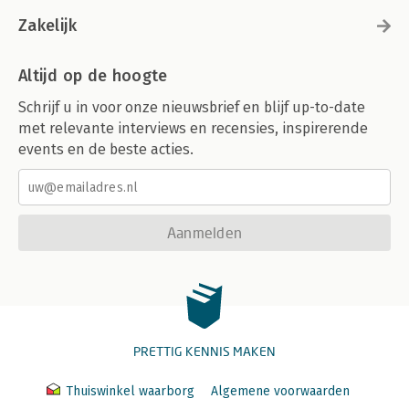
Zakelijk
Altijd op de hoogte
Schrijf u in voor onze nieuwsbrief en blijf up-to-date
met relevante interviews en recensies, inspirerende
events en de beste acties.
Aanmelden
PRETTIG KENNIS MAKEN
Thuiswinkel waarborg
Algemene voorwaarden