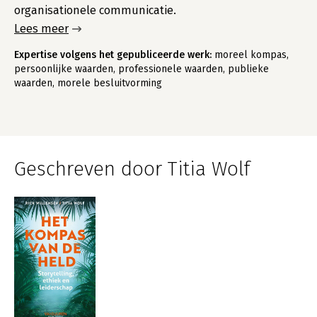
organisationele communicatie.
Lees meer
Expertise volgens het gepubliceerde werk:
moreel kompas,
persoonlijke waarden, professionele waarden, publieke
waarden, morele besluitvorming
Geschreven door Titia Wolf