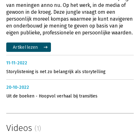
van meningen anno nu. Op het werk, in de media of
gewoon in de kroeg. Deze jungle vraagt om een
persoonlijk moreel kompas waarmee je kunt navigeren
en onderbouwd je mening te geven op basis van je
eigen publieke, professionele en persoonlijke waarden.
Artikel lezen
11-11-2022
Storylistening is net zo belangrijk als storytelling
20-10-2022
Uit de boeken - Hoopvol verhaal bij transities
Videos
(1)