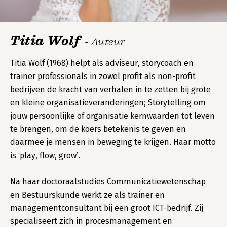
Titia Wolf
- Auteur
Titia Wolf (1968) helpt als adviseur, storycoach en
trainer professionals in zowel profit als non-profit
bedrijven de kracht van verhalen in te zetten bij grote
en kleine organisatieveranderingen; Storytelling om
jouw persoonlijke of organisatie kernwaarden tot leven
te brengen, om de koers betekenis te geven en
daarmee je mensen in beweging te krijgen. Haar motto
is ‘play, flow, grow’.
Na haar doctoraalstudies Communicatiewetenschap
en Bestuurskunde werkt ze als trainer en
managementconsultant bij een groot ICT-bedrijf. Zij
specialiseert zich in procesmanagement en