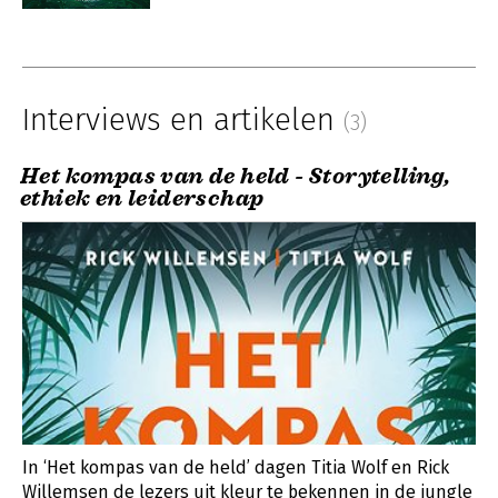
Interviews en artikelen
(3)
Het kompas van de held - Storytelling,
ethiek en leiderschap
In ‘Het kompas van de held’ dagen Titia Wolf en Rick
Willemsen de lezers uit kleur te bekennen in de jungle