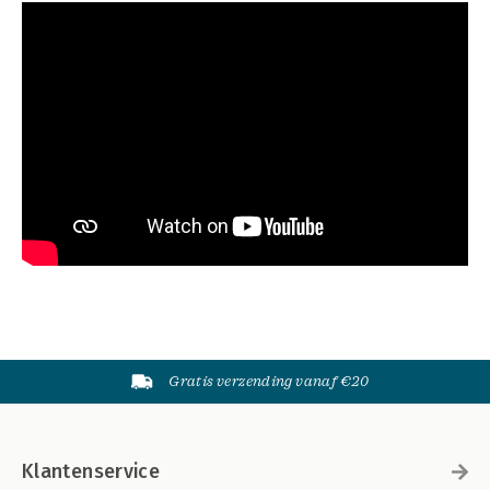
Gratis verzending vanaf €20
Klantenservice