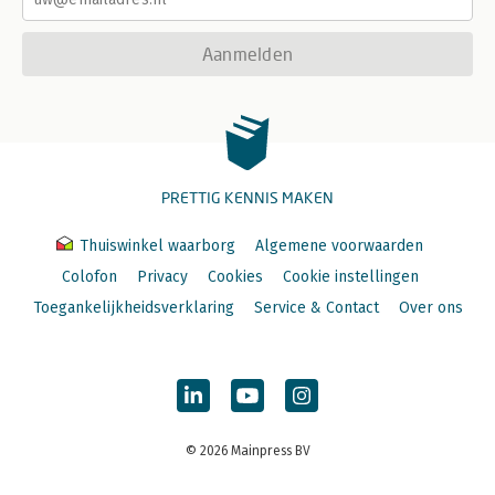
Aanmelden
PRETTIG KENNIS MAKEN
Thuiswinkel waarborg
Algemene voorwaarden
Colofon
Privacy
Cookies
Cookie instellingen
Toegankelijkheidsverklaring
Service & Contact
Over ons
© 2026 Mainpress BV