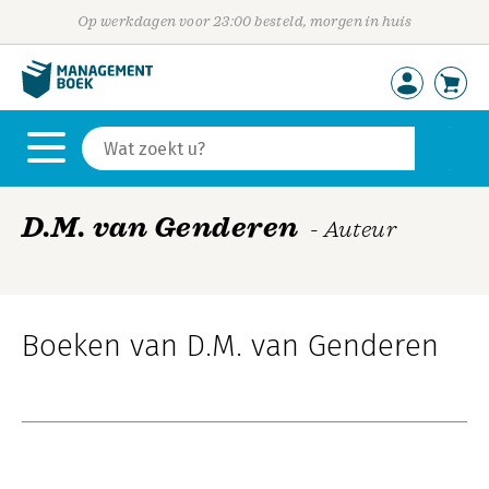
Op werkdagen voor 23:00 besteld, morgen in huis
D.M. van Genderen
- Auteur
Boeken van D.M. van Genderen