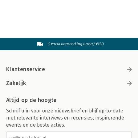
Gratis verzending vanaf €20
Klantenservice
Zakelijk
Altijd op de hoogte
Schrijf u in voor onze nieuwsbrief en blijf up-to-date
met relevante interviews en recensies, inspirerende
events en de beste acties.