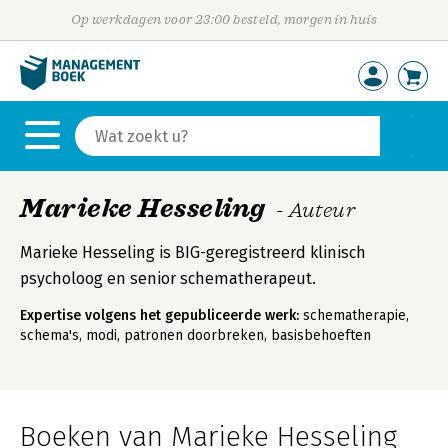
Op werkdagen voor 23:00 besteld, morgen in huis
Marieke Hesseling
- Auteur
Marieke Hesseling is BIG-geregistreerd klinisch
psycholoog en senior schematherapeut.
Expertise volgens het gepubliceerde werk:
schematherapie,
schema's, modi, patronen doorbreken, basisbehoeften
Boeken van Marieke Hesseling