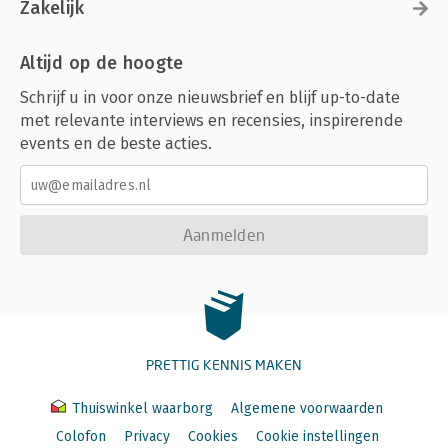
Zakelijk
Altijd op de hoogte
Schrijf u in voor onze nieuwsbrief en blijf up-to-date
met relevante interviews en recensies, inspirerende
events en de beste acties.
Aanmelden
PRETTIG KENNIS MAKEN
Thuiswinkel waarborg
Algemene voorwaarden
Colofon
Privacy
Cookies
Cookie instellingen