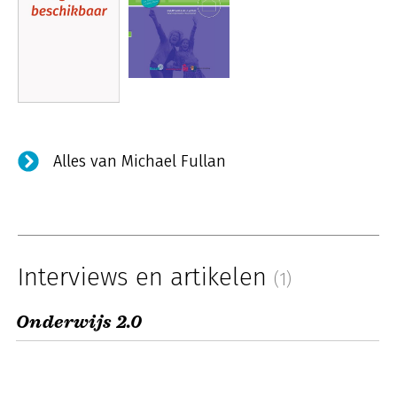
Alles van Michael Fullan
Interviews en artikelen
(1)
Onderwijs 2.0