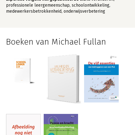
professionele leergemeenschap, schoolontwikkeling,
medewerkersbetrokkenheid, onderwijsverbetering
Boeken van Michael Fullan