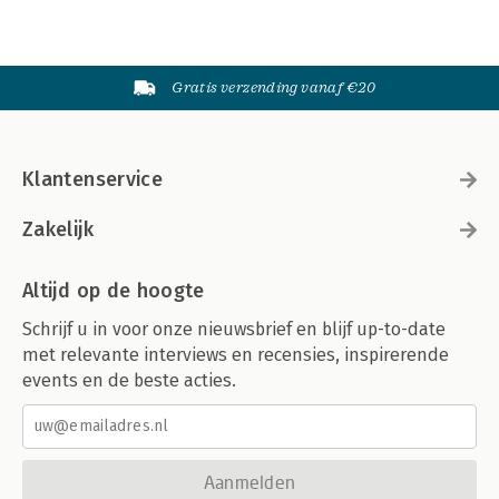
Gratis verzending vanaf €20
Klantenservice
Zakelijk
Altijd op de hoogte
Schrijf u in voor onze nieuwsbrief en blijf up-to-date
met relevante interviews en recensies, inspirerende
events en de beste acties.
Aanmelden