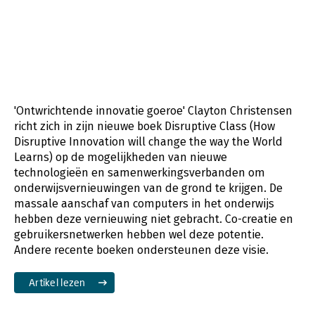
'Ontwrichtende innovatie goeroe' Clayton Christensen
richt zich in zijn nieuwe boek Disruptive Class (How
Disruptive Innovation will change the way the World
Learns) op de mogelijkheden van nieuwe
technologieën en samenwerkingsverbanden om
onderwijsvernieuwingen van de grond te krijgen. De
massale aanschaf van computers in het onderwijs
hebben deze vernieuwing niet gebracht. Co-creatie en
gebruikersnetwerken hebben wel deze potentie.
Andere recente boeken ondersteunen deze visie.
Artikel lezen