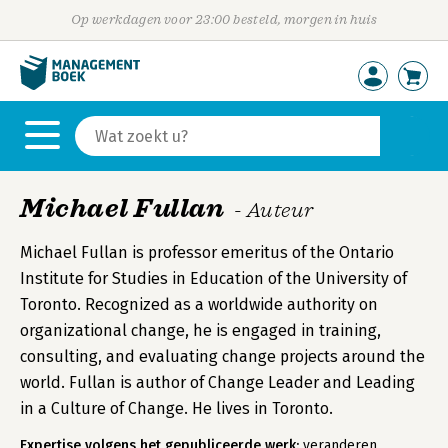
Op werkdagen voor 23:00 besteld, morgen in huis
Michael Fullan
- Auteur
Michael Fullan is professor emeritus of the Ontario
Institute for Studies in Education of the University of
Toronto. Recognized as a worldwide authority on
organizational change, he is engaged in training,
consulting, and evaluating change projects around the
world. Fullan is author of Change Leader and Leading
in a Culture of Change. He lives in Toronto.
Expertise volgens het gepubliceerde werk:
veranderen,