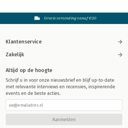
Gratis verzending vanaf €20
Klantenservice
Zakelijk
Altijd op de hoogte
Schrijf u in voor onze nieuwsbrief en blijf up-to-date
met relevante interviews en recensies, inspirerende
events en de beste acties.
Aanmelden