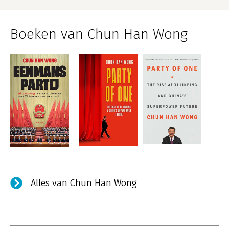
Boeken van Chun Han Wong
Alles van Chun Han Wong