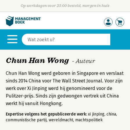
Op werkdagen voor 23:00 besteld, morgen in huis
Chun Han Wong
- Auteur
Chun Han Wong werd geboren in Singapore en verslaat
sinds 2014 China voor The Wall Street Journal. Voor zijn
werk over Xi Jinping werd hij genomineerd voor de
Pulitzer-prijs. Sinds zijn gedwongen vertrek uit China
werkt hij vanuit Hongkong.
Expertise volgens het gepubliceerde werk:
xi jinping, china,
communistische partij, wereldmacht, machtspolitiek