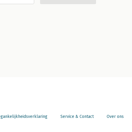
gankelijkheidsverklaring
Service & Contact
Over ons