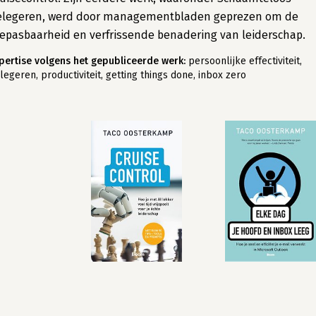
elegeren, werd door managementbladen geprezen om de
epasbaarheid en verfrissende benadering van leiderschap.
pertise volgens het gepubliceerde werk:
persoonlijke effectiviteit,
legeren, productiviteit, getting things done, inbox zero