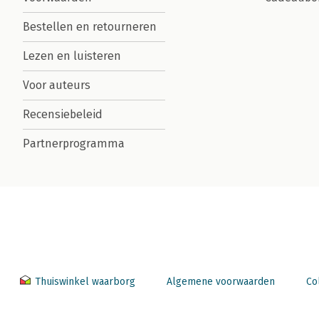
Bestellen en retourneren
Lezen en luisteren
Voor auteurs
Recensiebeleid
Partnerprogramma
Thuiswinkel waarborg
Algemene voorwaarden
Co