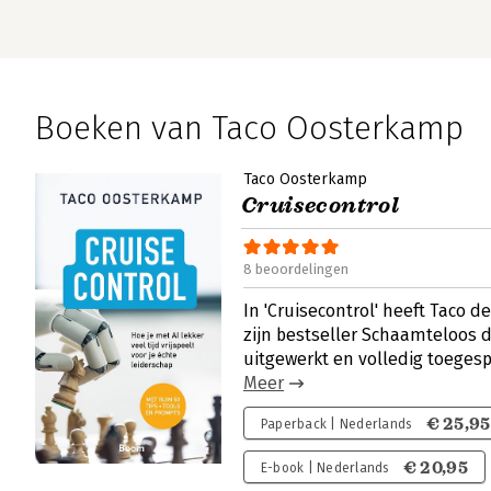
Boeken van Taco Oosterkamp
Taco Oosterkamp
Cruisecontrol
8 beoordelingen
In 'Cruisecontrol' heeft Taco de
zijn bestseller Schaamteloos 
uitgewerkt en volledig toegesp
Meer
€ 25,95
Paperback | Nederlands
€ 20,95
E-book | Nederlands