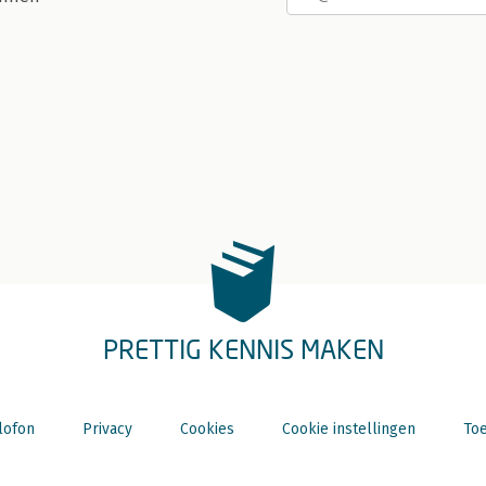
PRETTIG KENNIS MAKEN
lofon
Privacy
Cookies
Cookie instellingen
Toe