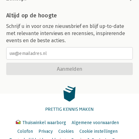
Altijd op de hoogte
Schrijf u in voor onze nieuwsbrief en blijf up-to-date
met relevante interviews en recensies, inspirerende
events en de beste acties.
Aanmelden
PRETTIG KENNIS MAKEN
Thuiswinkel waarborg
Algemene voorwaarden
Colofon
Privacy
Cookies
Cookie instellingen