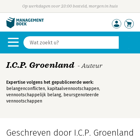
Op werkdagen voor 23:00 besteld, morgen in huis
I.C.P. Groenland
- Auteur
Expertise volgens het gepubliceerde werk:
belangenconflicten, kapitaalvennootschappen,
vennootschappelijk belang, beursgenoteerde
vennootschappen
Geschreven door I.C.P. Groenland