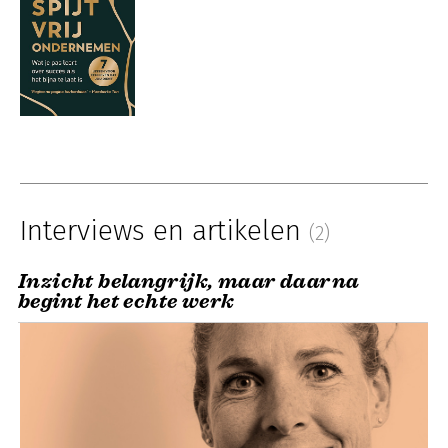
Interviews en artikelen
(2)
Inzicht belangrijk, maar daarna
begint het echte werk