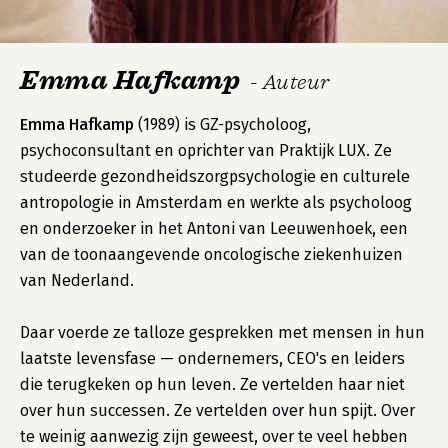
Emma Hafkamp
- Auteur
Emma Hafkamp
(1989) is GZ-psycholoog,
psychoconsultant en oprichter van Praktijk LUX. Ze
studeerde gezondheidszorgpsychologie en culturele
antropologie in Amsterdam en werkte als psycholoog
en onderzoeker in het Antoni van Leeuwenhoek, een
van de toonaangevende oncologische ziekenhuizen
van Nederland.
Daar voerde ze talloze gesprekken met mensen in hun
laatste levensfase — ondernemers, CEO's en leiders
die terugkeken op hun leven. Ze vertelden haar niet
over hun successen. Ze vertelden over hun spijt. Over
te weinig aanwezig zijn geweest, over te veel hebben