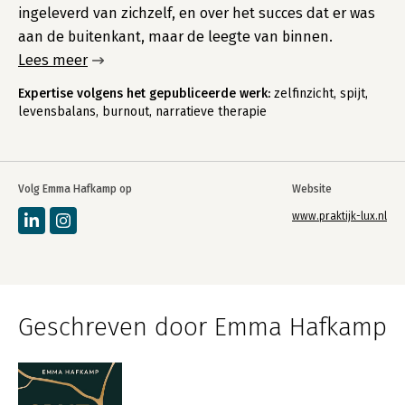
ingeleverd van zichzelf, en over het succes dat er was
aan de buitenkant, maar de leegte van binnen.
Lees meer
Expertise volgens het gepubliceerde werk:
zelfinzicht, spijt,
levensbalans, burnout, narratieve therapie
Volg Emma Hafkamp op
Website
www.praktijk-lux.nl
Geschreven door Emma Hafkamp