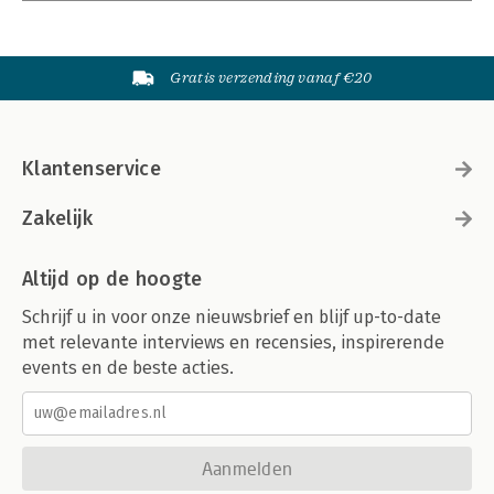
Gratis verzending vanaf €20
Klantenservice
Zakelijk
Altijd op de hoogte
Schrijf u in voor onze nieuwsbrief en blijf up-to-date
met relevante interviews en recensies, inspirerende
events en de beste acties.
Aanmelden