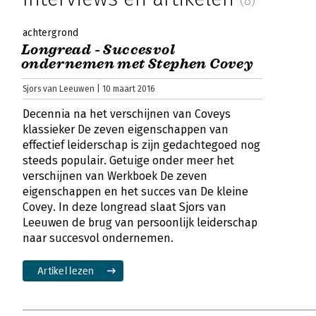
achtergrond
Longread - Succesvol
ondernemen met Stephen Covey
Sjors van Leeuwen | 10 maart 2016
Decennia na het verschijnen van Coveys
klassieker De zeven eigenschappen van
effectief leiderschap is zijn gedachtegoed nog
steeds populair. Getuige onder meer het
verschijnen van Werkboek De zeven
eigenschappen en het succes van De kleine
Covey. In deze longread slaat Sjors van
Leeuwen de brug van persoonlijk leiderschap
naar succesvol ondernemen.
Artikel lezen