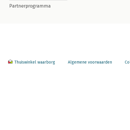
Partnerprogramma
Thuiswinkel waarborg
Algemene voorwaarden
Co