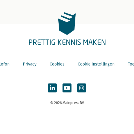
PRETTIG KENNIS MAKEN
lofon
Privacy
Cookies
Cookie instellingen
Toe
© 2026 Mainpress BV