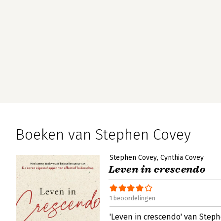
Boeken van Stephen Covey
Stephen Covey
Cynthia Covey
Leven in crescendo
1 beoordelingen
'Leven in crescendo' van Step