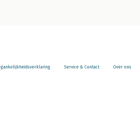
gankelijkheidsverklaring
Service & Contact
Over ons