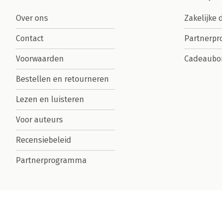
Over ons
Zakelijke 
Contact
Partnerp
Voorwaarden
Cadeaubo
Bestellen en retourneren
Lezen en luisteren
Voor auteurs
Recensiebeleid
Partnerprogramma