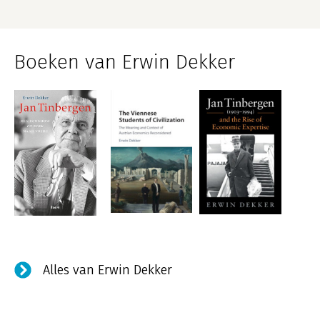
Boeken van Erwin Dekker
Alles van Erwin Dekker