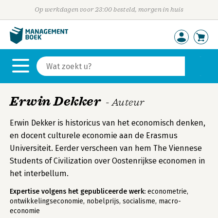
Op werkdagen voor 23:00 besteld, morgen in huis
Erwin Dekker
- Auteur
Erwin Dekker is historicus van het economisch denken,
en docent culturele economie aan de Erasmus
Universiteit. Eerder verscheen van hem The Viennese
Students of Civilization over Oostenrijkse economen in
het interbellum.
Expertise volgens het gepubliceerde werk:
econometrie,
ontwikkelingseconomie, nobelprijs, socialisme, macro-
economie