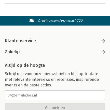
Gratis verzending vanaf €20
Klantenservice
Zakelijk
Altijd op de hoogte
Schrijf u in voor onze nieuwsbrief en blijf up-to-date
met relevante interviews en recensies, inspirerende
events en de beste acties.
Aanmelden