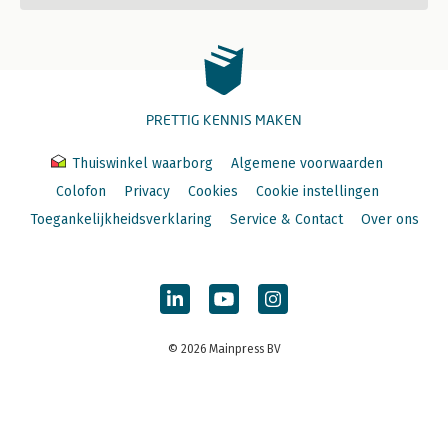
PRETTIG KENNIS MAKEN
Thuiswinkel waarborg
Algemene voorwaarden
Colofon
Privacy
Cookies
Cookie instellingen
Toegankelijkheidsverklaring
Service & Contact
Over ons
© 2026 Mainpress BV