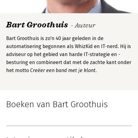
Bart Groothuis
- Auteur
Bart Groothuis is zo'n 40 jaar geleden in de
automatisering begonnen als WhizKid en IT-nerd. Hij is
adviseur op het gebied van harde IT-strategie en -
besturing en combineert dat met de zachte kant onder
het motto
Creëer een band met je klant
.
Boeken van Bart Groothuis