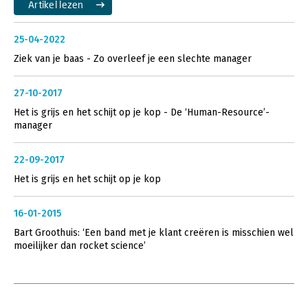
Artikel lezen
25-04-2022
Ziek van je baas - Zo overleef je een slechte manager
27-10-2017
Het is grijs en het schijt op je kop - De ‘Human-Resource’-
manager
22-09-2017
Het is grijs en het schijt op je kop
16-01-2015
Bart Groothuis: ‘Een band met je klant creëren is misschien wel
moeilijker dan rocket science’