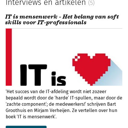
Interviews en artikelen
(5)
IT is mensenwerk - Het belang van soft
skills voor IT-professionals
‘Het succes van de IT-afdeling wordt niet zozeer
bepaald wordt door de ‘harde’ IT-spullen, maar door de
‘zachte component’; de medewerkers!’ schrijven Bart
Groothuis en Mirjam Verheijen. Ze vertellen over hun
boek ‘IT is mensenwerk’.