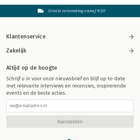
Gratis verzending vanaf €20
Klantenservice
Zakelijk
Altijd op de hoogte
Schrijf u in voor onze nieuwsbrief en blijf up-to-date
met relevante interviews en recensies, inspirerende
events en de beste acties.
Aanmelden