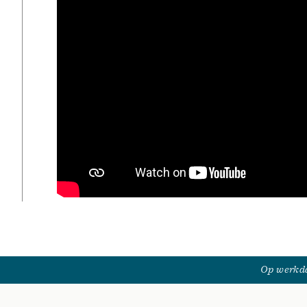
Op werkda