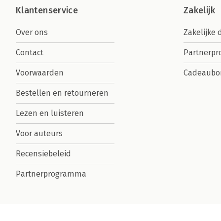
Klantenservice
Zakelijk
Over ons
Zakelijke 
Contact
Partnerp
Voorwaarden
Cadeaubo
Bestellen en retourneren
Lezen en luisteren
Voor auteurs
Recensiebeleid
Partnerprogramma