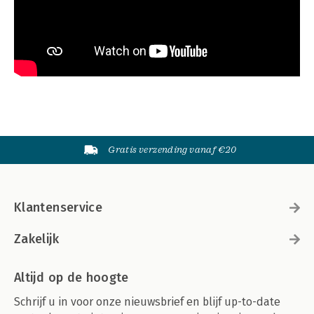
Gratis verzending vanaf €20
Klantenservice
Zakelijk
Altijd op de hoogte
Schrijf u in voor onze nieuwsbrief en blijf up-to-date