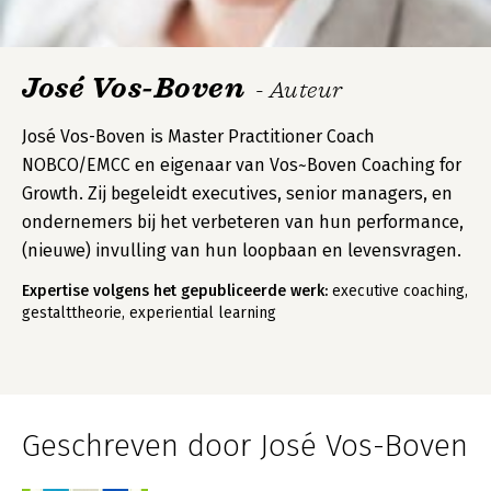
José Vos-Boven
- Auteur
José Vos-Boven is Master Practitioner Coach
NOBCO/EMCC en eigenaar van Vos~Boven Coaching for
Growth. Zij begeleidt executives, senior managers, en
ondernemers bij het verbeteren van hun performance,
(nieuwe) invulling van hun loopbaan en levensvragen.
Expertise volgens het gepubliceerde werk:
executive coaching,
gestalttheorie, experiential learning
Geschreven door José Vos-Boven