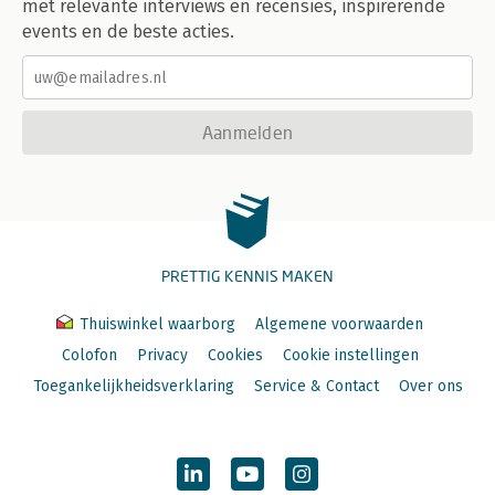
met relevante interviews en recensies, inspirerende
events en de beste acties.
Aanmelden
PRETTIG KENNIS MAKEN
Thuiswinkel waarborg
Algemene voorwaarden
Colofon
Privacy
Cookies
Cookie instellingen
Toegankelijkheidsverklaring
Service & Contact
Over ons