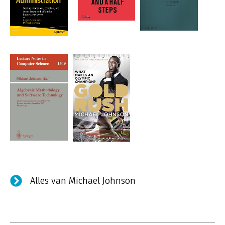
Alles van Michael Johnson