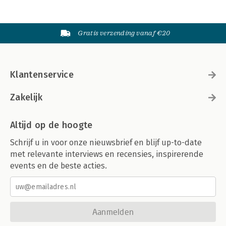
Gratis verzending vanaf €20
Klantenservice
Zakelijk
Altijd op de hoogte
Schrijf u in voor onze nieuwsbrief en blijf up-to-date
met relevante interviews en recensies, inspirerende
events en de beste acties.
Aanmelden