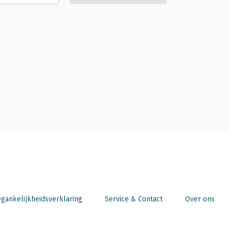
gankelijkheidsverklaring
Service & Contact
Over ons