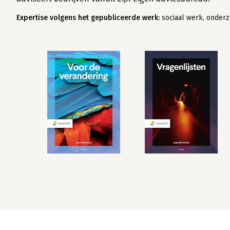
Expertise volgens het gepubliceerde werk:
sociaal werk, onderz