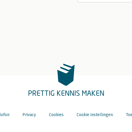
PRETTIG KENNIS MAKEN
lofon
Privacy
Cookies
Cookie instellingen
Toe