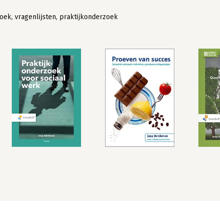
oek, vragenlijsten, praktijkonderzoek