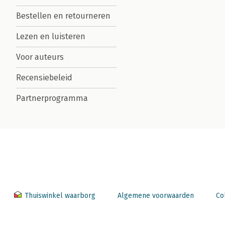
Bestellen en retourneren
Lezen en luisteren
Voor auteurs
Recensiebeleid
Partnerprogramma
Thuiswinkel waarborg
Algemene voorwaarden
Co