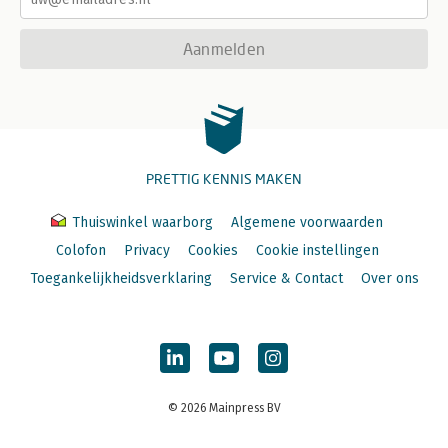
Aanmelden
PRETTIG KENNIS MAKEN
Thuiswinkel waarborg
Algemene voorwaarden
Colofon
Privacy
Cookies
Cookie instellingen
Toegankelijkheidsverklaring
Service & Contact
Over ons
© 2026 Mainpress BV