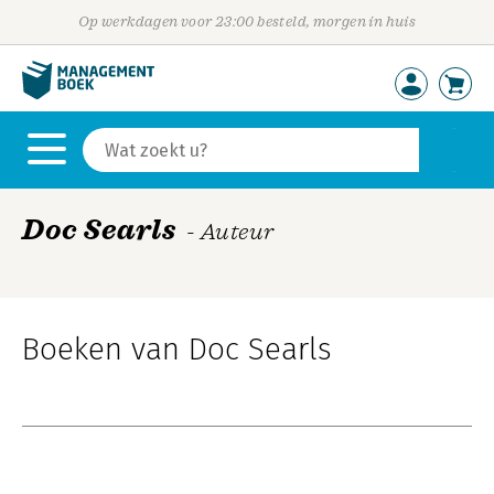
Op werkdagen voor 23:00 besteld, morgen in huis
Doc Searls
- Auteur
Boeken van Doc Searls