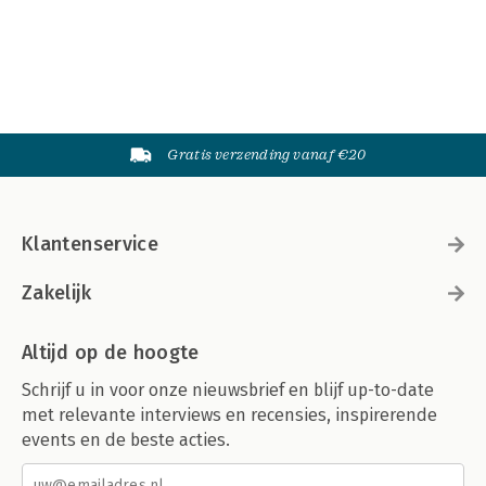
Gratis verzending vanaf €20
Klantenservice
Zakelijk
Altijd op de hoogte
Schrijf u in voor onze nieuwsbrief en blijf up-to-date
met relevante interviews en recensies, inspirerende
events en de beste acties.