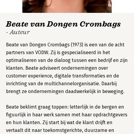
Beate van Dongen Crombags
- Auteur
Beate van Dongen Crombags (1973) is een van de acht
partners van VODW. Zij is gespecialiseerd in het
optimaliseren van de dialoog tussen een bedrijf en zijn
klanten. Beate adviseert ondernemingen over
customer experience, digitale transformaties en de
inrichting van de multichannelorganisatie. Daarbij
brengt ze ondernemingen daadwerkelijk in beweging.
Beate beklimt graag toppen: letterlijk in de bergen en
figuurlijk in haar werk samen met haar opdrachtgevers
en hun klanten. Zij start bij wat de klant drijft en
vertaalt dit naar toekomstgerichte, duurzame en