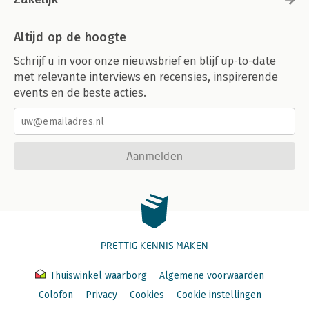
Altijd op de hoogte
Schrijf u in voor onze nieuwsbrief en blijf up-to-date
met relevante interviews en recensies, inspirerende
events en de beste acties.
Aanmelden
PRETTIG KENNIS MAKEN
Thuiswinkel waarborg
Algemene voorwaarden
Colofon
Privacy
Cookies
Cookie instellingen