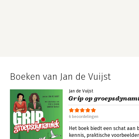
Boeken van Jan de Vuijst
Jan de Vuijst
Grip op groepsdynam
6 beoordelingen
Het boek biedt een schat aan
kennis, praktische voorbeelde