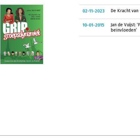
De Kracht van 
02-11-2023
Jan de Vuijst:
10-01-2015
beïnvloeden’