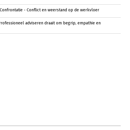
Confrontatie - Conflict en weerstand op de werkvloer
 ‘Professioneel adviseren draait om begrip, empathie en