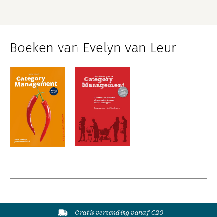
Boeken van Evelyn van Leur
Gratis verzending vanaf €20