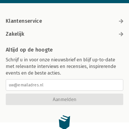
Klantenservice
Zakelijk
Altijd op de hoogte
Schrijf u in voor onze nieuwsbrief en blijf up-to-date
met relevante interviews en recensies, inspirerende
events en de beste acties.
Aanmelden