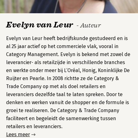
Evelyn van Leur
- Auteur
Evelyn van Leur heeft bedrijfskunde gestudeerd en is
al 25 jaar actief op het commerciele vlak, vooral in
Category Management. Evelyn is bekend met zowel de
leverancier- als retailzijde in verschillende branches
en werkte onder meer bij L’Oréal, Honig, Koninklijke De
Ruijter en Pearle. In 2008 richtte ze de Category &
Trade Company op met als doel retailers en
leveranciers dezelfde taal te laten spreken. Door te
denken en werken vanuit de shopper en de formule is
groei te realiseren. De Category & Trade Company
faciliteert en begeleidt de samenwerking tussen
retailers en leveranciers.
Lees meer