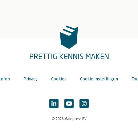
PRETTIG KENNIS MAKEN
lofon
Privacy
Cookies
Cookie instellingen
Toe
© 2026 Mainpress BV