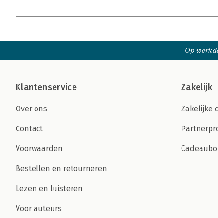
Op werkda
Klantenservice
Zakelijk
Over ons
Zakelijke 
Contact
Partnerp
Voorwaarden
Cadeaubo
Bestellen en retourneren
Lezen en luisteren
Voor auteurs