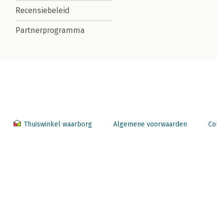
Recensiebeleid
Partnerprogramma
Thuiswinkel waarborg
Algemene voorwaarden
Co