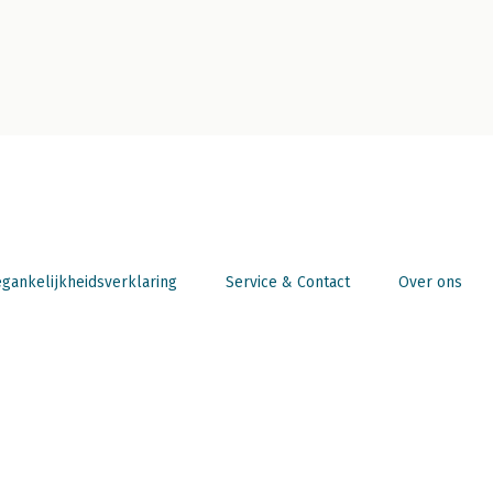
gankelijkheidsverklaring
Service & Contact
Over ons