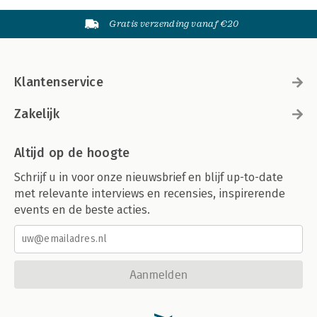
Gratis verzending vanaf €20
Klantenservice
Zakelijk
Altijd op de hoogte
Schrijf u in voor onze nieuwsbrief en blijf up-to-date
met relevante interviews en recensies, inspirerende
events en de beste acties.
Aanmelden