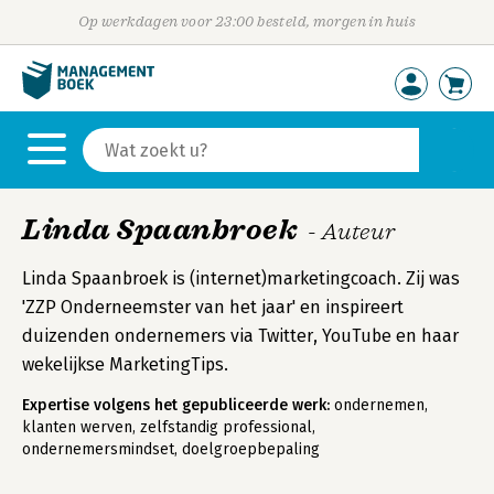
Op werkdagen voor 23:00 besteld, morgen in huis
Linda Spaanbroek
- Auteur
Linda Spaanbroek is (internet)marketingcoach. Zij was
'ZZP Onderneemster van het jaar' en inspireert
duizenden ondernemers via Twitter, YouTube en haar
wekelijkse MarketingTips.
Expertise volgens het gepubliceerde werk:
ondernemen,
klanten werven, zelfstandig professional,
ondernemersmindset, doelgroepbepaling