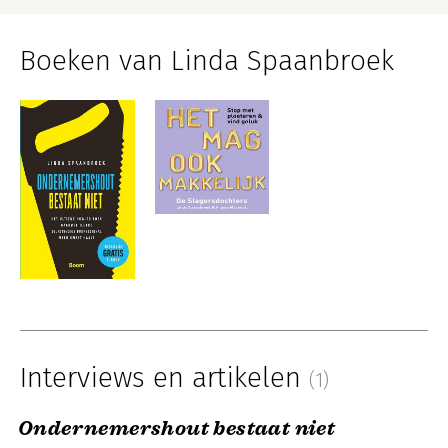
Boeken van Linda Spaanbroek
Interviews en artikelen
(1)
Ondernemershout bestaat niet