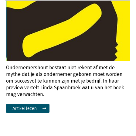
Ondernemershout bestaat niet rekent af met de
mythe dat je als ondernemer geboren moet worden
om succesvol te kunnen zijn met je bedrijf. In haar
preview vertelt Linda Spaanbroek wat u van het boek
mag verwachten.
Artikel lezen