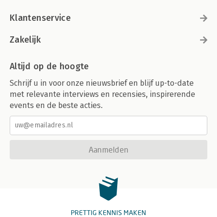
Klantenservice
Zakelijk
Altijd op de hoogte
Schrijf u in voor onze nieuwsbrief en blijf up-to-date
met relevante interviews en recensies, inspirerende
events en de beste acties.
Aanmelden
PRETTIG KENNIS MAKEN