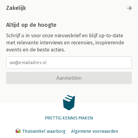
Zakelijk
Altijd op de hoogte
Schrijf u in voor onze nieuwsbrief en blijf up-to-date
met relevante interviews en recensies, inspirerende
events en de beste acties.
Aanmelden
PRETTIG KENNIS MAKEN
Thuiswinkel waarborg
Algemene voorwaarden