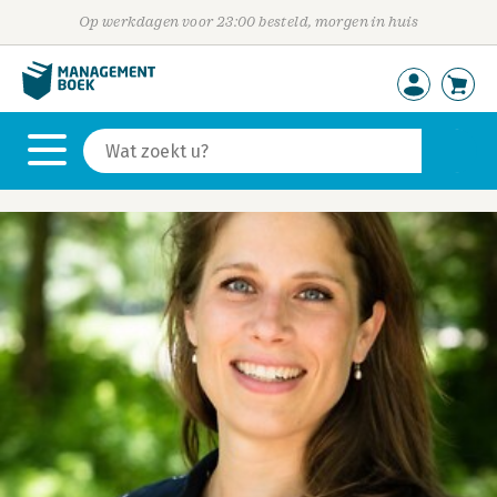
Op werkdagen voor 23:00 besteld, morgen in huis