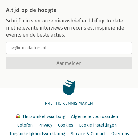
Altijd op de hoogte
Schrijf u in voor onze nieuwsbrief en blijf up-to-date
met relevante interviews en recensies, inspirerende
events en de beste acties.
Aanmelden
PRETTIG KENNIS MAKEN
Thuiswinkel waarborg
Algemene voorwaarden
Colofon
Privacy
Cookies
Cookie instellingen
Toegankelijkheidsverklaring
Service & Contact
Over ons