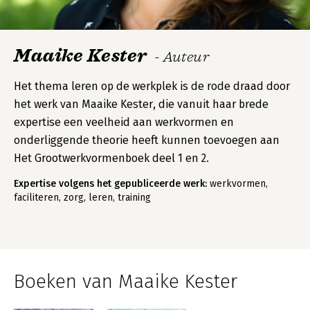
Maaike Kester
- Auteur
Het thema leren op de werkplek is de rode draad door
het werk van Maaike Kester, die vanuit haar brede
expertise een veelheid aan werkvormen en
onderliggende theorie heeft kunnen toevoegen aan
Het Grootwerkvormenboek deel 1 en 2.
Expertise volgens het gepubliceerde werk:
werkvormen,
faciliteren, zorg, leren, training
Boeken van Maaike Kester