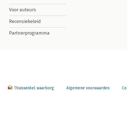
Voor auteurs
Recensiebeleid
Partnerprogramma
Thuiswinkel waarborg
Algemene voorwaarden
Co