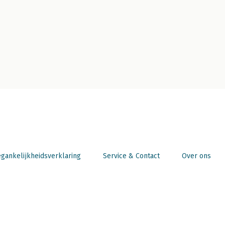
gankelijkheidsverklaring
Service & Contact
Over ons