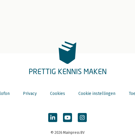
PRETTIG KENNIS MAKEN
lofon
Privacy
Cookies
Cookie instellingen
Toe
© 2026 Mainpress BV