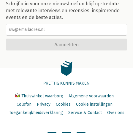
Schrijf u in voor onze nieuwsbrief en blijf up-to-date
met relevante interviews en recensies, inspirerende
events en de beste acties.
Aanmelden
PRETTIG KENNIS MAKEN
Thuiswinkel waarborg
Algemene voorwaarden
Colofon
Privacy
Cookies
Cookie instellingen
Toegankelijkheidsverklaring
Service & Contact
Over ons