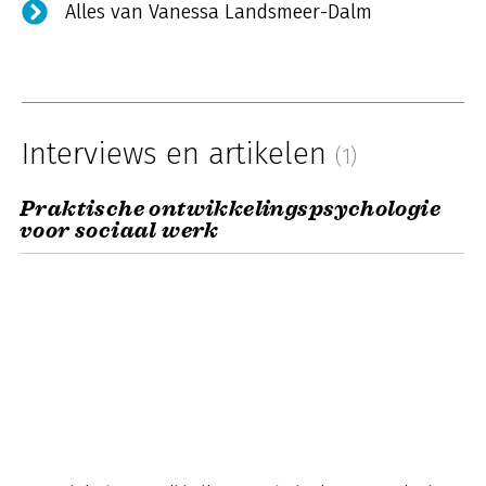
Alles van Vanessa Landsmeer-Dalm
Interviews en artikelen
(1)
Praktische ontwikkelingspsychologie
voor sociaal werk