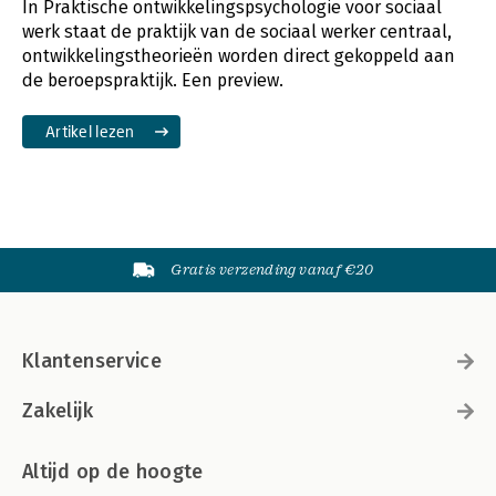
In Praktische ontwikkelingspsychologie voor sociaal
werk staat de praktijk van de sociaal werker centraal,
ontwikkelingstheorieën worden direct gekoppeld aan
de beroepspraktijk. Een preview.
Artikel lezen
Gratis verzending vanaf €20
Klantenservice
Zakelijk
Altijd op de hoogte