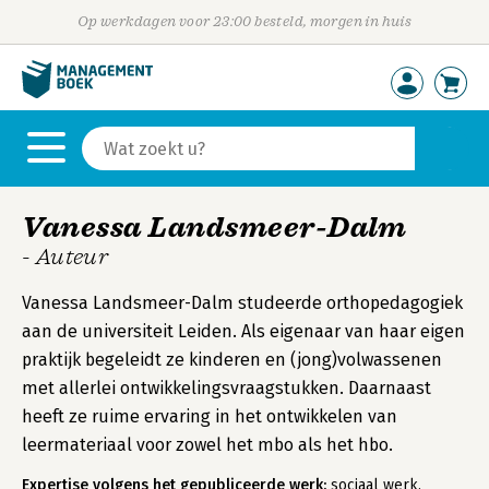
Op werkdagen voor 23:00 besteld, morgen in huis
Vanessa Landsmeer-Dalm
- Auteur
Vanessa Landsmeer-Dalm studeerde orthopedagogiek
aan de universiteit Leiden. Als eigenaar van haar eigen
praktijk begeleidt ze kinderen en (jong)volwassenen
met allerlei ontwikkelingsvraagstukken. Daarnaast
heeft ze ruime ervaring in het ontwikkelen van
leermateriaal voor zowel het mbo als het hbo.
Expertise volgens het gepubliceerde werk:
sociaal werk,