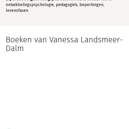
ontwikkelingspsychologie, pedagogiek, beperkingen,
levensfasen
Boeken van Vanessa Landsmeer-
Dalm