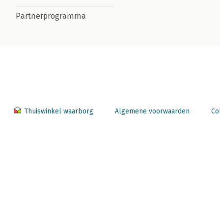
Partnerprogramma
Thuiswinkel waarborg
Algemene voorwaarden
Co