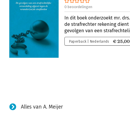
0 beoordelingen
In dit boek onderzoekt mr. drs
de strafrechter rekening dien
gevolgen van een strafrechteli
€ 25,00
Paperback | Nederlands
Alles van A. Meijer