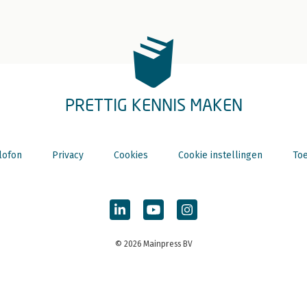
PRETTIG KENNIS MAKEN
lofon
Privacy
Cookies
Cookie instellingen
Toe
© 2026 Mainpress BV