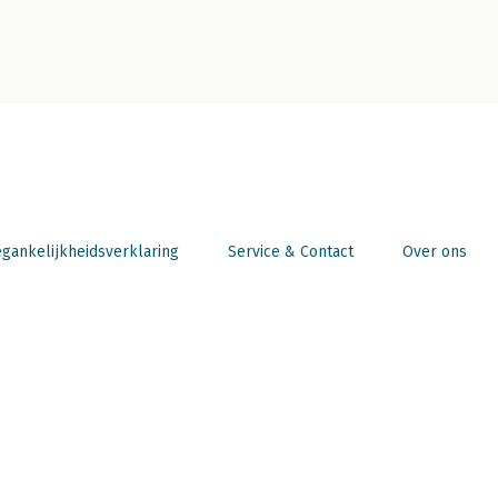
gankelijkheidsverklaring
Service & Contact
Over ons