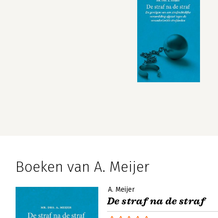
Boeken van A. Meijer
A. Meijer
De straf na de straf