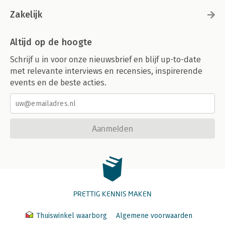
Zakelijk
Altijd op de hoogte
Schrijf u in voor onze nieuwsbrief en blijf up-to-date
met relevante interviews en recensies, inspirerende
events en de beste acties.
Aanmelden
PRETTIG KENNIS MAKEN
Thuiswinkel waarborg
Algemene voorwaarden