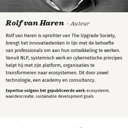
Rolf van Haren
- Auteur
Rolf van Haren is oprichter van The Upgrade Society,
brengt het innovatiedenken in lijn met de behoefte
van professionals om aan hun ontwikkeling te werken.
Vanuit NLP, systemisch werk en cybernetische principes
helpt hij met zijn platform, organisaties te
transformeren naar ecosystemen. Dit door zowel
technologie, een academy en consultancy.
Expertise volgens het gepubliceerde werk:
ecosysteem,
waardencreatie, sustainable development goals