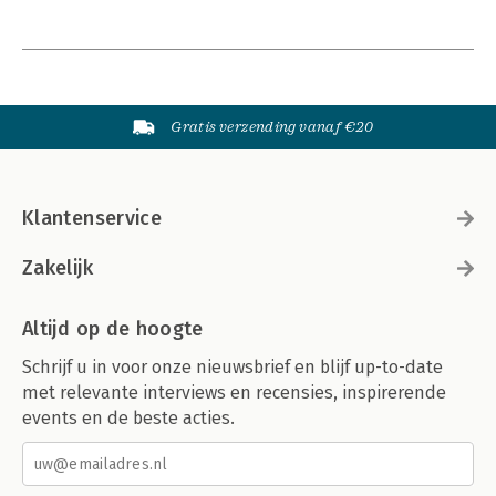
Gratis verzending vanaf €20
Klantenservice
Zakelijk
Altijd op de hoogte
Schrijf u in voor onze nieuwsbrief en blijf up-to-date
met relevante interviews en recensies, inspirerende
events en de beste acties.