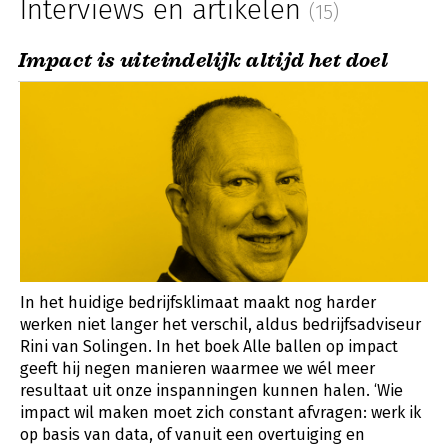
Interviews en artikelen
(15)
Impact is uiteindelijk altijd het doel
In het huidige bedrijfsklimaat maakt nog harder
werken niet langer het verschil, aldus bedrijfsadviseur
Rini van Solingen. In het boek Alle ballen op impact
geeft hij negen manieren waarmee we wél meer
resultaat uit onze inspanningen kunnen halen. ‘Wie
impact wil maken moet zich constant afvragen: werk ik
op basis van data, of vanuit een overtuiging en