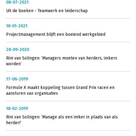
08-07-2021
Uit de boeken - Teamwerk en leiderschap
18-01-2021
Projectmanagement blijft een boeiend werkgebied
28-09-2020
Rini van Solingen: ‘Managers moeten van herders, imkers
worden’
17-06-2019
Formule X maakt koppeling tussen Grand Prix racen en
aansturen van organisaties
18-02-2019
Rini van Solingen: ‘Manage als een imker in plaats van als
herder!’