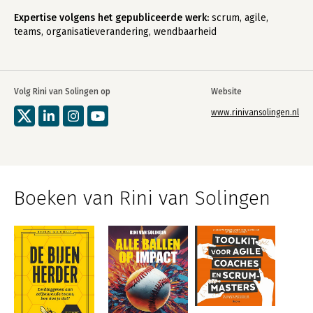
Expertise volgens het gepubliceerde werk:
scrum, agile,
teams, organisatieverandering, wendbaarheid
Volg Rini van Solingen op
Website
www.rinivansolingen.nl
Boeken van Rini van Solingen