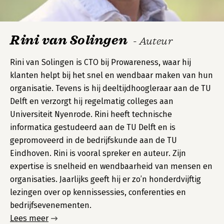
Rini van Solingen
- Auteur
Rini van Solingen is CTO bij Prowareness, waar hij
klanten helpt bij het snel en wendbaar maken van hun
organisatie. Tevens is hij deeltijdhoogleraar aan de TU
Delft en verzorgt hij regelmatig colleges aan
Universiteit Nyenrode. Rini heeft technische
informatica gestudeerd aan de TU Delft en is
gepromoveerd in de bedrijfskunde aan de TU
Eindhoven. Rini is vooral spreker en auteur. Zijn
expertise is snelheid en wendbaarheid van mensen en
organisaties. Jaarlijks geeft hij er zo’n honderdvijftig
lezingen over op kennissessies, conferenties en
bedrijfsevenementen.
Lees meer