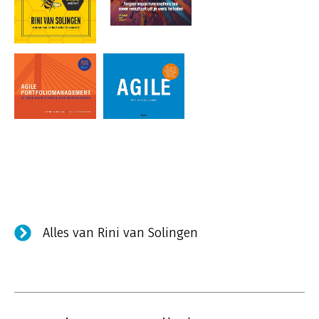
Alles van Rini van Solingen