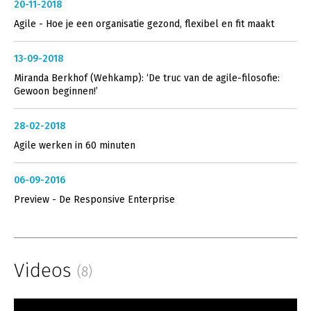
20-11-2018
Agile - Hoe je een organisatie gezond, flexibel en fit maakt
13-09-2018
Miranda Berkhof (Wehkamp): ‘De truc van de agile-filosofie:
Gewoon beginnen!’
28-02-2018
Agile werken in 60 minuten
06-09-2016
Preview - De Responsive Enterprise
Videos
(8)