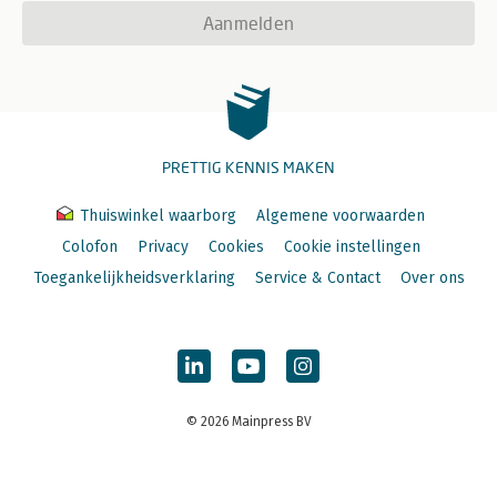
Aanmelden
PRETTIG KENNIS MAKEN
Thuiswinkel waarborg
Algemene voorwaarden
Colofon
Privacy
Cookies
Cookie instellingen
Toegankelijkheidsverklaring
Service & Contact
Over ons
© 2026 Mainpress BV