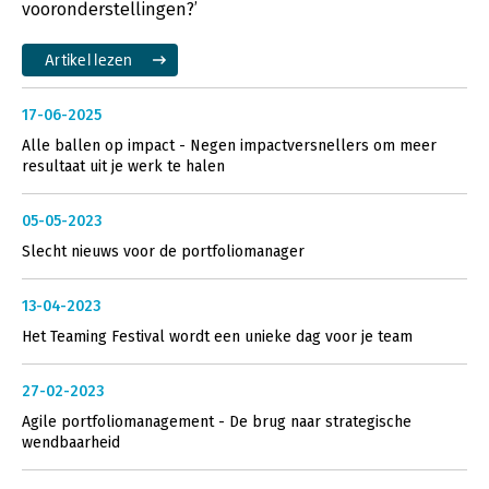
vooronderstellingen?’
Artikel lezen
17-06-2025
Alle ballen op impact - Negen impactversnellers om meer
resultaat uit je werk te halen
05-05-2023
Slecht nieuws voor de portfoliomanager
13-04-2023
Het Teaming Festival wordt een unieke dag voor je team
27-02-2023
Agile portfoliomanagement - De brug naar strategische
wendbaarheid