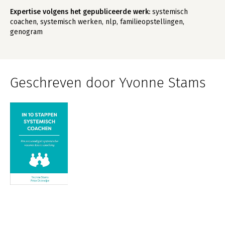
Expertise volgens het gepubliceerde werk:
systemisch
coachen, systemisch werken, nlp, familieopstellingen,
genogram
Geschreven door Yvonne Stams