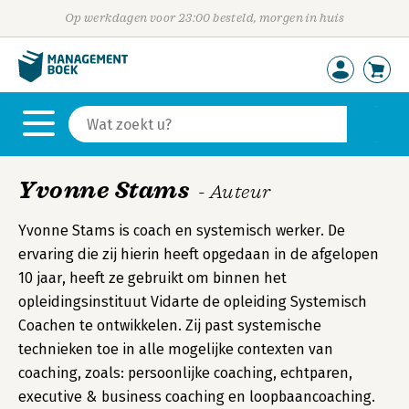
Op werkdagen voor 23:00 besteld, morgen in huis
Yvonne Stams
- Auteur
Yvonne Stams is coach en systemisch werker. De
ervaring die zij hierin heeft opgedaan in de afgelopen
10 jaar, heeft ze gebruikt om binnen het
opleidingsinstituut Vidarte de opleiding Systemisch
Coachen te ontwikkelen. Zij past systemische
technieken toe in alle mogelijke contexten van
coaching, zoals: persoonlijke coaching, echtparen,
executive & business coaching en loopbaancoaching.