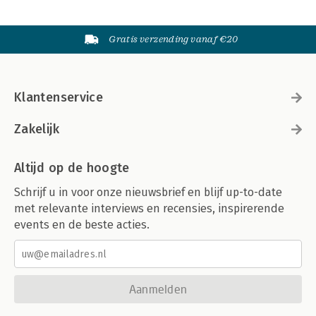
Gratis verzending vanaf €20
Klantenservice
Zakelijk
Altijd op de hoogte
Schrijf u in voor onze nieuwsbrief en blijf up-to-date
met relevante interviews en recensies, inspirerende
events en de beste acties.
Aanmelden