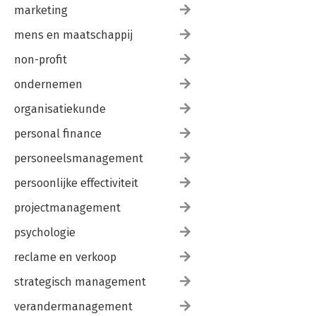
marketing
mens en maatschappij
non-profit
ondernemen
organisatiekunde
personal finance
personeelsmanagement
persoonlijke effectiviteit
projectmanagement
psychologie
reclame en verkoop
strategisch management
verandermanagement