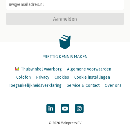
Aanmelden
PRETTIG KENNIS MAKEN
Thuiswinkel waarborg
Algemene voorwaarden
Colofon
Privacy
Cookies
Cookie instellingen
Toegankelijkheidsverklaring
Service & Contact
Over ons
© 2026 Mainpress BV