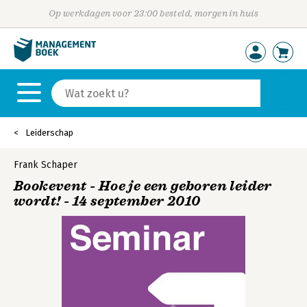
Op werkdagen voor 23:00 besteld, morgen in huis
Leiderschap
Frank Schaper
Bookevent - Hoe je een geboren leider
wordt! - 14 september 2010