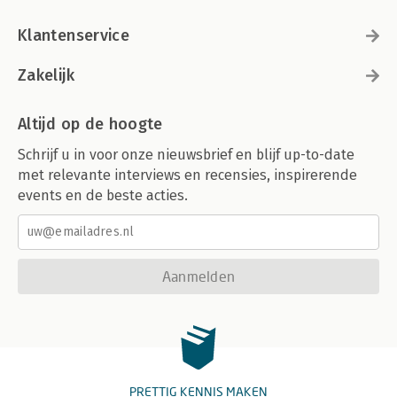
Klantenservice
Zakelijk
Altijd op de hoogte
Schrijf u in voor onze nieuwsbrief en blijf up-to-date
met relevante interviews en recensies, inspirerende
events en de beste acties.
Aanmelden
PRETTIG KENNIS MAKEN