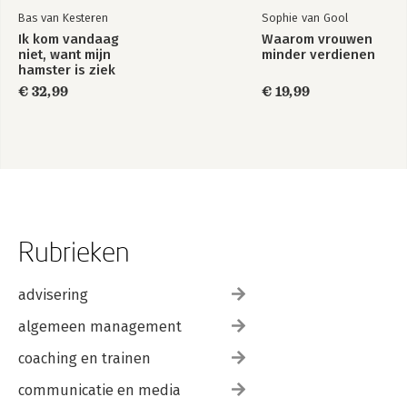
Bas van Kesteren
Sophie van Gool
Ik kom vandaag
Waarom vrouwen
niet, want mijn
minder verdienen
hamster is ziek
€ 32,99
€ 19,99
Rubrieken
advisering
algemeen management
coaching en trainen
communicatie en media