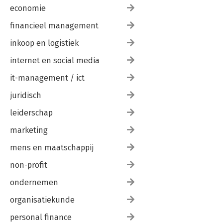
economie
financieel management
inkoop en logistiek
internet en social media
it-management / ict
juridisch
leiderschap
marketing
mens en maatschappij
non-profit
ondernemen
organisatiekunde
personal finance