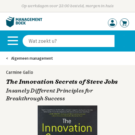
Op werkdagen voor 23:00 besteld, morgen in huis
Algemeen management
Carmine Gallo
The Innovation Secrets of Steve Jobs
Insanely Different Principles for
Breakthrough Success