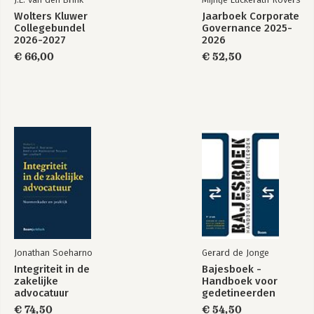
Wolters Kluwer
Jaarboek Corporate
Collegebundel
Governance 2025-
2026-2027
2026
€ 66,00
€ 52,50
Jonathan Soeharno
Gerard de Jonge
Integriteit in de
Bajesboek -
zakelijke
Handboek voor
advocatuur
gedetineerden
€ 74,50
€ 54,50