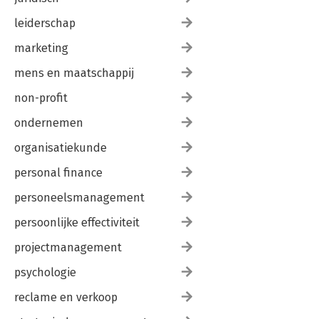
leiderschap
marketing
mens en maatschappij
non-profit
ondernemen
organisatiekunde
personal finance
personeelsmanagement
persoonlijke effectiviteit
projectmanagement
psychologie
reclame en verkoop