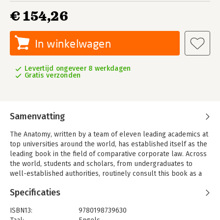
€ 154,26
In winkelwagen
Levertijd ongeveer 8 werkdagen
Gratis verzonden
Samenvatting
The Anatomy, written by a team of eleven leading academics at
top universities around the world, has established itself as the
leading book in the field of comparative corporate law. Across
the world, students and scholars, from undergraduates to
well-established authorities, routinely consult this book as a
starting point for their inquiries.
Specificaties
ISBN13:
9780198739630