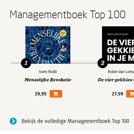
Managementboek Top 100
1
2
Sven Rickli
Robin Van Lohu
Menselijke Revolutie
De vier gekkies 
29,95
27,99
Bekijk de volledige Managementboek Top 100