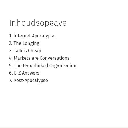
Inhoudsopgave
1. Internet Apocalypso
2. The Longing
3. Talk is Cheap
4. Markets are Conversations
5. The Hyperlinked Organisation
6. E-Z Answers
7. Post-Apocalypso