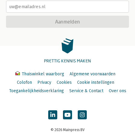
Aanmelden
PRETTIG KENNIS MAKEN
Thuiswinkel waarborg
Algemene voorwaarden
Colofon
Privacy
Cookies
Cookie instellingen
Toegankelijkheidsverklaring
Service & Contact
Over ons
© 2026 Mainpress BV