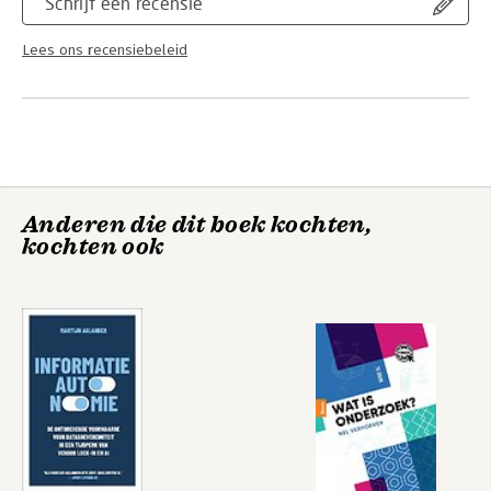
Schrijf een recensie
Lees ons recensiebeleid
Anderen die dit boek kochten,
kochten ook