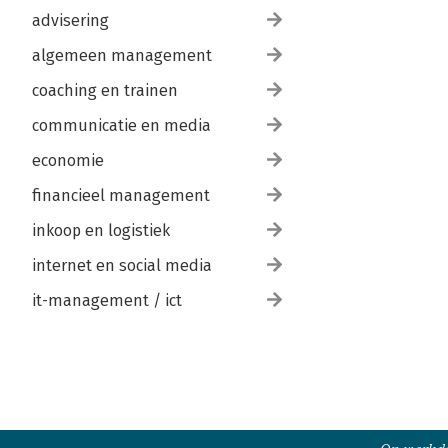
advisering
algemeen management
coaching en trainen
communicatie en media
economie
financieel management
inkoop en logistiek
internet en social media
it-management / ict