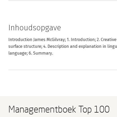
Inhoudsopgave
Introduction James McGilvray; 1. Introduction; 2. Creativ
surface structure; 4. Description and explanation in lingui
language; 6. Summary.
Managementboek Top 100