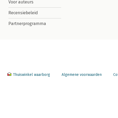
Voor auteurs
Recensiebeleid
Partnerprogramma
Thuiswinkel waarborg
Algemene voorwaarden
Co