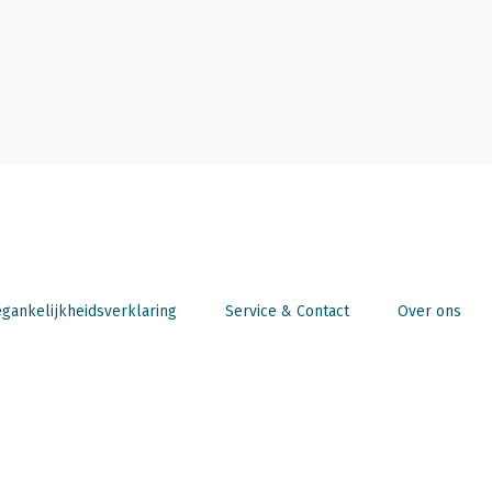
gankelijkheidsverklaring
Service & Contact
Over ons