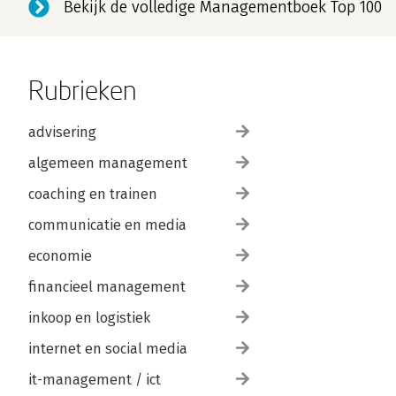
Bekijk de volledige Managementboek Top 100
Rubrieken
advisering
algemeen management
coaching en trainen
communicatie en media
economie
financieel management
inkoop en logistiek
internet en social media
it-management / ict