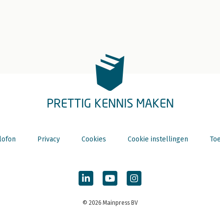
PRETTIG KENNIS MAKEN
lofon
Privacy
Cookies
Cookie instellingen
Toe
© 2026 Mainpress BV