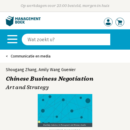
Op werkdagen voor 23:00 besteld, morgen in huis
Communicatie en media
Shougang Zhang
,
Amily Wang Guenier
Chinese Business Negotiation
Art and Strategy