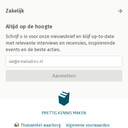
Zakelijk
Altijd op de hoogte
Schrijf u in voor onze nieuwsbrief en blijf up-to-date
met relevante interviews en recensies, inspirerende
events en de beste acties.
Aanmelden
PRETTIG KENNIS MAKEN
Thuiswinkel waarborg
Algemene voorwaarden