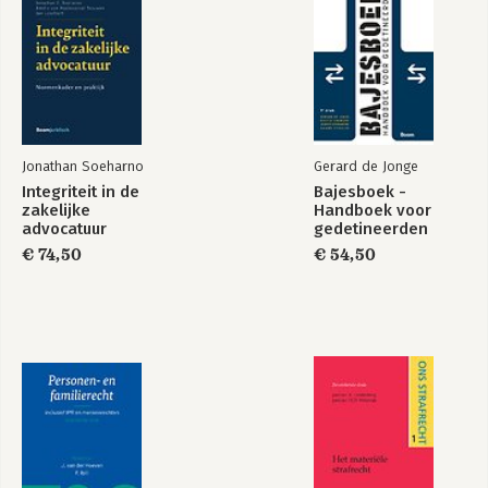
Jonathan Soeharno
Gerard de Jonge
Integriteit in de
Bajesboek -
zakelijke
Handboek voor
advocatuur
gedetineerden
€ 74,50
€ 54,50