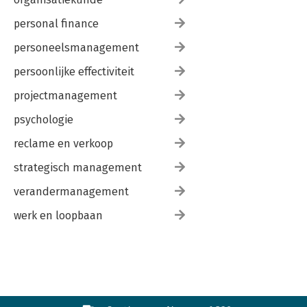
personal finance
personeelsmanagement
persoonlijke effectiviteit
projectmanagement
psychologie
reclame en verkoop
strategisch management
verandermanagement
werk en loopbaan