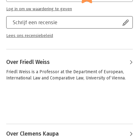
Log in om uw waardering te geven
Schrijf een recensie
Lees ons recensiebeleid
Over Friedl Weiss
Friedl Weiss is a Professor at the Department of European, 
International Law and Comparative Law, University of Vienna.
Over Clemens Kaupa