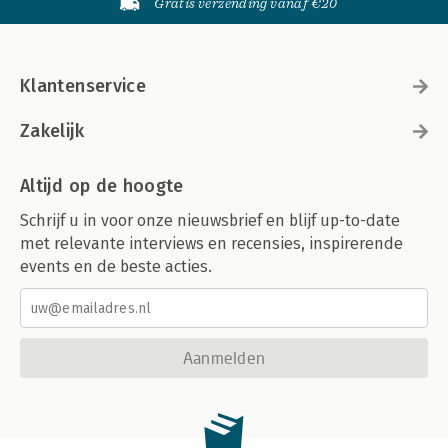
Gratis verzending vanaf €20
Klantenservice
Zakelijk
Altijd op de hoogte
Schrijf u in voor onze nieuwsbrief en blijf up-to-date
met relevante interviews en recensies, inspirerende
events en de beste acties.
Aanmelden