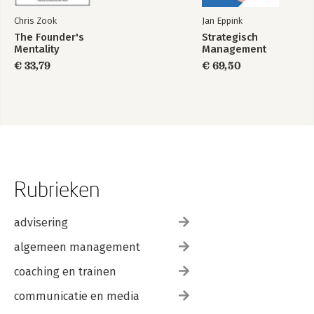
Chris Zook
Jan Eppink
The Founder's
Strategisch
Mentality
Management
€ 33,79
€ 69,50
Rubrieken
advisering
algemeen management
coaching en trainen
communicatie en media