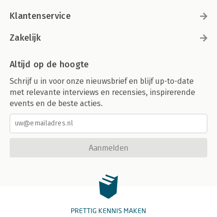
Klantenservice
Zakelijk
Altijd op de hoogte
Schrijf u in voor onze nieuwsbrief en blijf up-to-date
met relevante interviews en recensies, inspirerende
events en de beste acties.
Aanmelden
PRETTIG KENNIS MAKEN