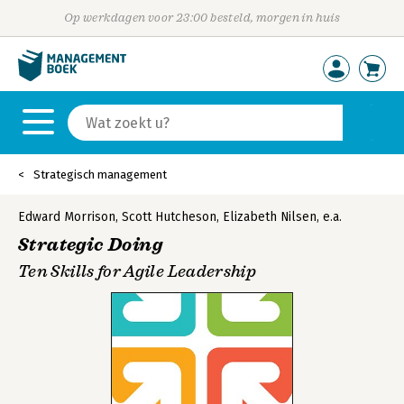
Op werkdagen voor 23:00 besteld, morgen in huis
Strategisch management
Edward Morrison
,
Scott Hutcheson
,
Elizabeth Nilsen
,
e.a.
Strategic Doing
Ten Skills for Agile Leadership