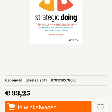
Gebonden
Engels
2019
9781119578666
€ 33,25
In winkelwagen