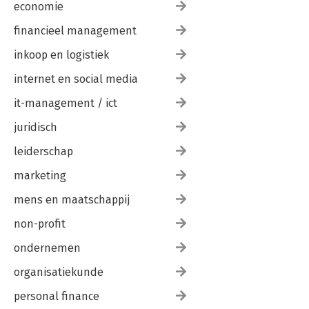
economie
financieel management
inkoop en logistiek
internet en social media
it-management / ict
juridisch
leiderschap
marketing
mens en maatschappij
non-profit
ondernemen
organisatiekunde
personal finance