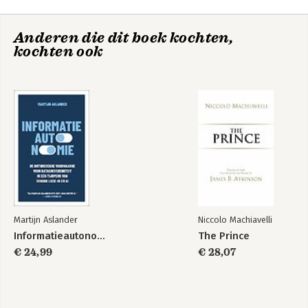
Anderen die dit boek kochten,
kochten ook
Martijn Aslander
Niccolo Machiavelli
Informatieautonomie
The Prince
€ 24,99
€ 28,07