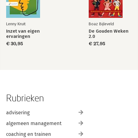
Lenny Kruit
Boaz Bijleveld
Inzet van eigen
De Gouden Weken
ervaringen
2.0
€ 30,95
€ 27,95
Rubrieken
advisering
algemeen management
coaching en trainen