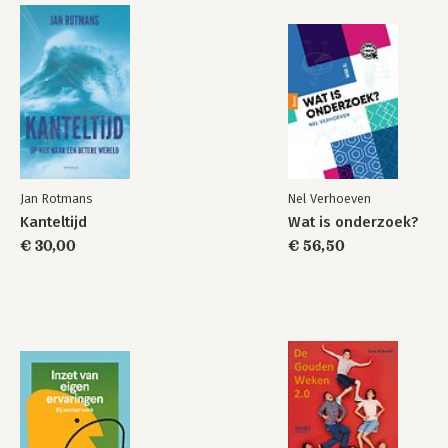
Jan Rotmans
Nel Verhoeven
Kanteltijd
Wat is onderzoek?
€ 30,00
€ 56,50