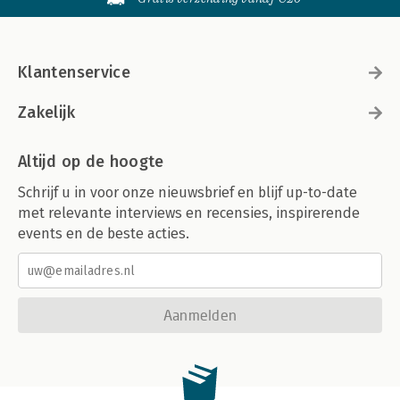
Klantenservice
Zakelijk
Altijd op de hoogte
Schrijf u in voor onze nieuwsbrief en blijf up-to-date
met relevante interviews en recensies, inspirerende
events en de beste acties.
Aanmelden