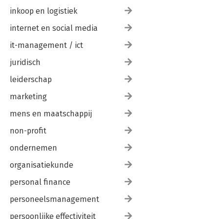
inkoop en logistiek
internet en social media
it-management / ict
juridisch
leiderschap
marketing
mens en maatschappij
non-profit
ondernemen
organisatiekunde
personal finance
personeelsmanagement
persoonlijke effectiviteit