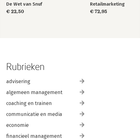
De Wet van Snuf
Retailmarketing
€ 22,50
€ 72,95
Rubrieken
advisering
algemeen management
coaching en trainen
communicatie en media
economie
financieel management