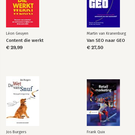
Léon Geuyen
Martin van Kranenburg
Content die werkt
Van SEO naar GEO
€ 29,99
€ 27,50
Jos Burgers
Frank Quix