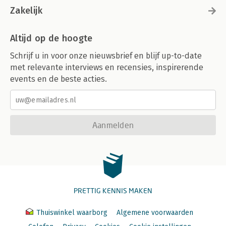
Zakelijk
Altijd op de hoogte
Schrijf u in voor onze nieuwsbrief en blijf up-to-date
met relevante interviews en recensies, inspirerende
events en de beste acties.
Aanmelden
PRETTIG KENNIS MAKEN
Thuiswinkel waarborg
Algemene voorwaarden