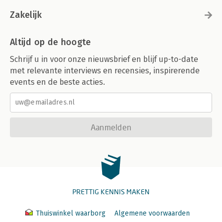
Zakelijk
Altijd op de hoogte
Schrijf u in voor onze nieuwsbrief en blijf up-to-date
met relevante interviews en recensies, inspirerende
events en de beste acties.
Aanmelden
PRETTIG KENNIS MAKEN
Thuiswinkel waarborg
Algemene voorwaarden