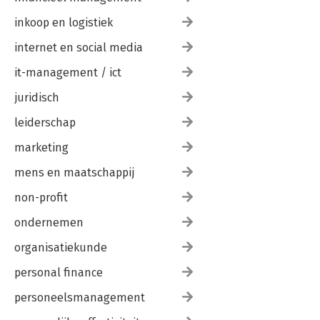
inkoop en logistiek
internet en social media
it-management / ict
juridisch
leiderschap
marketing
mens en maatschappij
non-profit
ondernemen
organisatiekunde
personal finance
personeelsmanagement