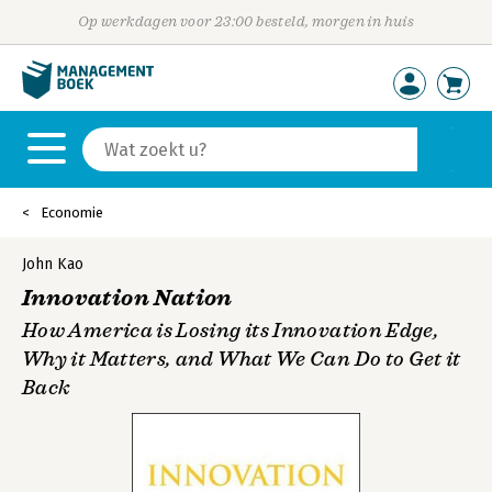
Op werkdagen voor 23:00 besteld, morgen in huis
Economie
John Kao
Innovation Nation
How America is Losing its Innovation Edge,
Why it Matters, and What We Can Do to Get it
Back