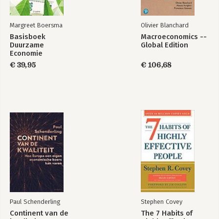
Margreet Boersma
Olivier Blanchard
Basisboek
Macroeconomics --
Duurzame
Global Edition
Economie
€ 39,95
€ 106,68
Paul Schenderling
Stephen Covey
Continent van de
The 7 Habits of